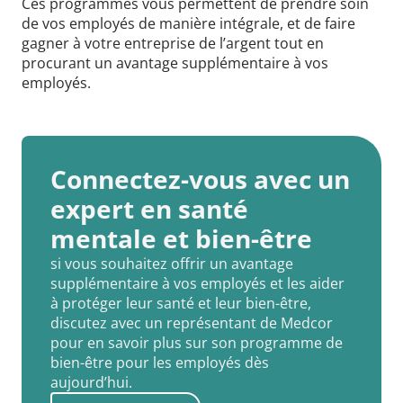
Ces programmes vous permettent de prendre soin
de vos employés de manière intégrale, et de faire
gagner à votre entreprise de l’argent tout en
procurant un avantage supplémentaire à vos
employés.
Connectez-vous avec un
expert en santé
mentale et bien-être
si vous souhaitez offrir un avantage
supplémentaire à vos employés et les aider
à protéger leur santé et leur bien-être,
discutez avec un représentant de Medcor
pour en savoir plus sur son programme de
bien-être pour les employés dès
aujourd’hui.