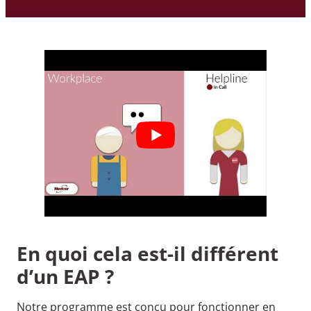
En quoi cela est-il différent
d’un EAP ?
Notre programme est conçu pour fonctionner en