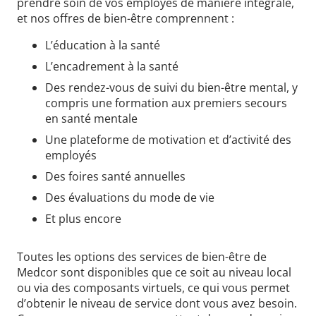
prendre soin de vos employés de manière intégrale,
et nos offres de bien-être comprennent :
L’éducation à la santé
L’encadrement à la santé
Des rendez-vous de suivi du bien-être mental, y
compris une formation aux premiers secours
en santé mentale
Une plateforme de motivation et d’activité des
employés
Des foires santé annuelles
Des évaluations du mode de vie
Et plus encore
Toutes les options des services de bien-être de
Medcor sont disponibles que ce soit au niveau local
ou via des composants virtuels, ce qui vous permet
d’obtenir le niveau de service dont vous avez besoin.