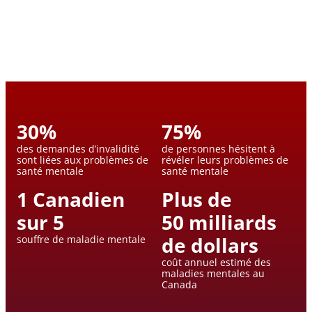
30
%
75
%
des demandes d’invalidité
de personnes hésitent à
sont liées aux problèmes de
révéler leurs problèmes de
santé mentale
santé mentale
1
Canadien
Plus de
sur
5
50
milliards
de dollars
souffre de maladie mentale
coût annuel estimé des
maladies mentales au
Canada