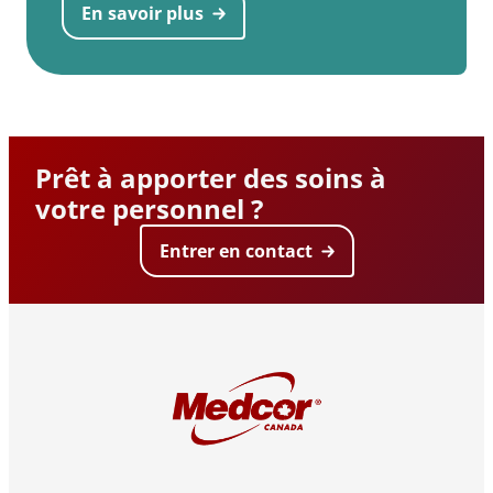
En savoir plus
Prêt à apporter des soins à
votre personnel ?
Entrer en contact