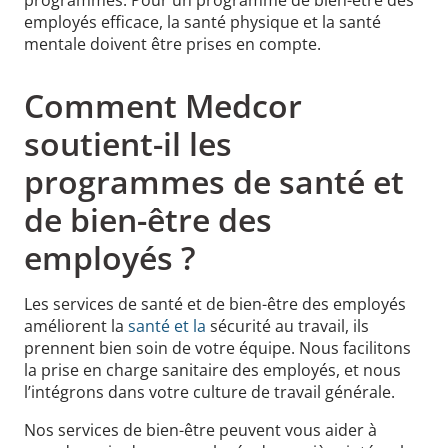
employés efficace, la santé physique et la santé
mentale doivent être prises en compte.
Comment Medcor
soutient-il les
programmes de santé et
de bien-être des
employés ?
Les services de santé et de bien-être des employés
améliorent la
santé et la
sécurité au travail, ils
prennent bien soin de votre équipe. Nous facilitons
la prise en charge sanitaire des employés, et nous
l’intégrons dans votre culture de travail générale.
Nos services de bien-être peuvent vous aider à