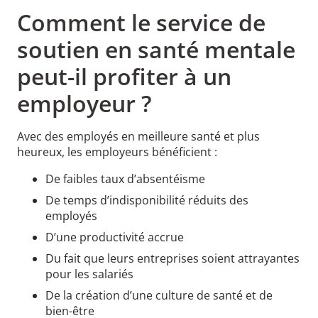
sont pas seuls.
Comment le service de
soutien en santé mentale
peut-il profiter à un
employeur ?
Avec des employés en meilleure santé et plus
heureux, les employeurs bénéficient :
De faibles taux d’absentéisme
De temps d’indisponibilité réduits des
employés
D’une productivité accrue
Du fait que leurs entreprises soient attrayantes
pour les salariés
De la création d’une culture de santé et de
bien-être