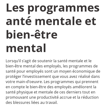
Les programmes
anté mentale et
bien-être
mental
Lorsqu’il s’agit de soutenir la santé mentale et le
bien-être mental des employés, les programmes de
santé pour employés sont un moyen économique de
protéger l’investissement que vous avez réalisé dans
votre main-d’oeuvre. Les programmes qui prennent
en compte le bien-être des employés améliorent la
santé physique et mentale de ces derniers tout en
promouvant une productivité accrue et la réduction
des blessures liées au travail.