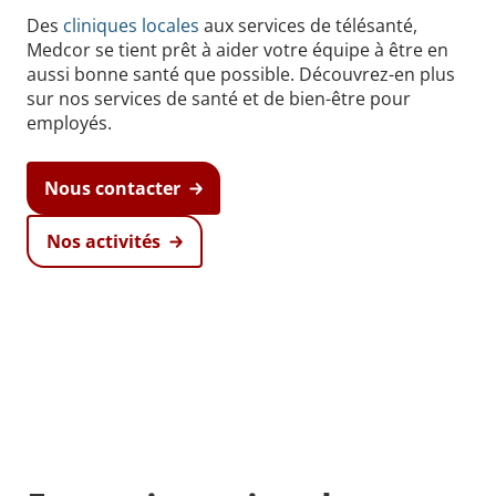
Des
cliniques locales
aux services de télésanté,
Medcor se tient prêt à aider votre équipe à être en
aussi bonne santé que possible. Découvrez-en plus
sur nos services de santé et de bien-être pour
employés.
Nous contacter
Nos activités