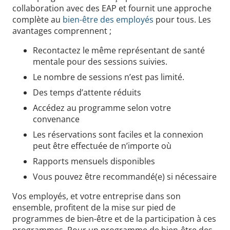
collaboration avec des EAP et fournit une approche
complète au
bien-être des employés
pour tous. Les
avantages comprennent ;
Recontactez le même représentant de santé
mentale pour des sessions suivies.
Le nombre de sessions n’est pas limité.
Des temps d’attente réduits
Accédez au programme selon votre
convenance
Les réservations sont faciles et la connexion
peut être effectuée de n’importe où
Rapports mensuels disponibles
Vous pouvez être recommandé(e) si nécessaire
Vos employés, et votre entreprise dans son
ensemble, profitent de la mise sur pied de
programmes de bien-être et de la participation à ces
programmes. Pour un programme de bien-être des